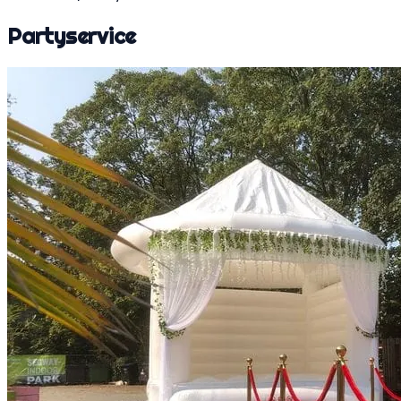
Partyservice