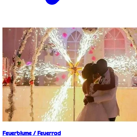
Feuerblume / Feuerrad