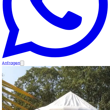
Anfragen