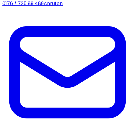
0176 / 725 89 489
Anrufen