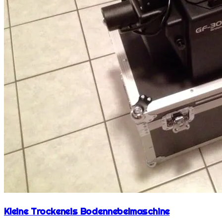
Kleine Trockeneis Bodennebelmaschine