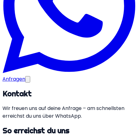
Anfragen
Kontakt
Wir freuen uns auf deine Anfrage – am schnellsten
erreichst du uns über WhatsApp.
So erreichst du uns