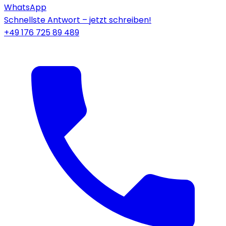
WhatsApp
Schnellste Antwort – jetzt schreiben!
+49 176 725 89 489