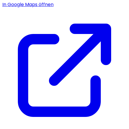
In Google Maps öffnen