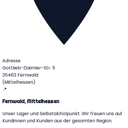
Adresse
Gottlieb-Daimler-Str. 5
35463 Fernwald
(Mittelhessen)
📍
Fernwald, Mittelhessen
Unser Lager und Selbstabholpunkt. Wir freuen uns auf
Kundinnen und Kunden aus der gesamten Region.