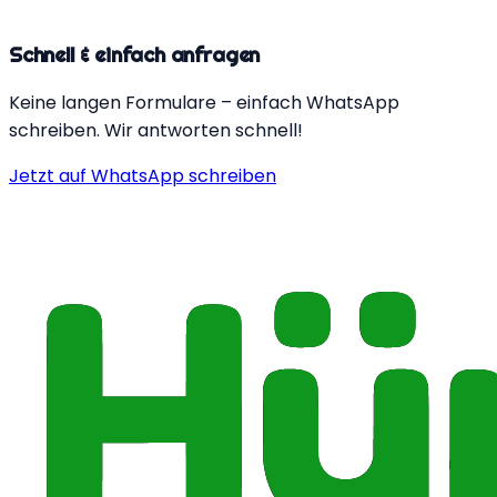
Schnell & einfach anfragen
Keine langen Formulare – einfach WhatsApp
schreiben. Wir antworten schnell!
Jetzt auf WhatsApp schreiben