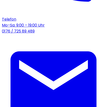
Telefon
Mo–Sa: 9:00 – 19:00 Uhr
0176 / 725 89 489