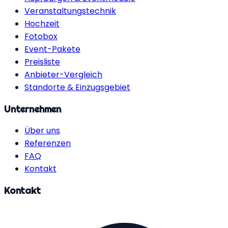
Veranstaltungstechnik
Hochzeit
Fotobox
Event-Pakete
Preisliste
Anbieter-Vergleich
Standorte & Einzugsgebiet
Unternehmen
Über uns
Referenzen
FAQ
Kontakt
Kontakt