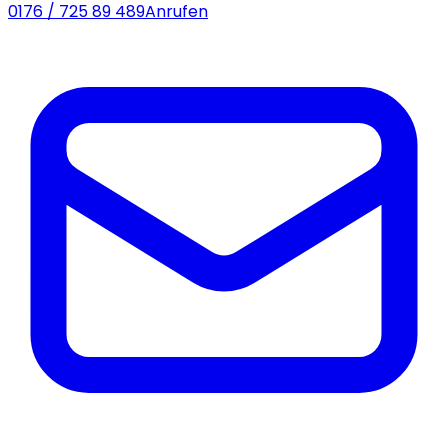
0176 / 725 89 489
Anrufen