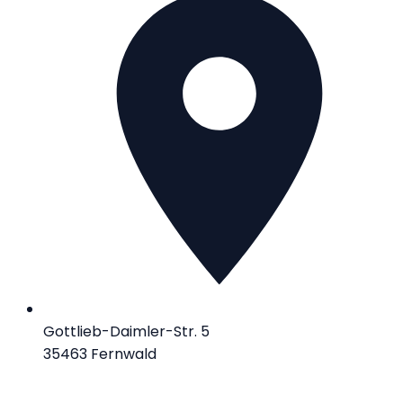
Gottlieb-Daimler-Str. 5
35463 Fernwald