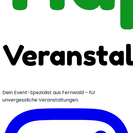
Dein Event-Spezialist aus Fernwald – für
unvergessliche Veranstaltungen.