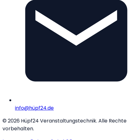
info@hüpf24.de
©
2026
Hüpf24 Veranstaltungstechnik. Alle Rechte
vorbehalten.