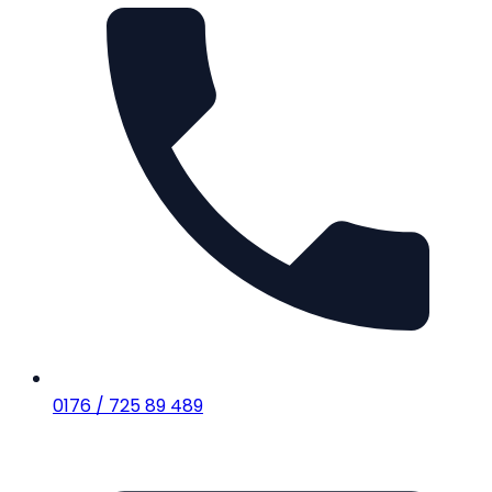
0176 / 725 89 489