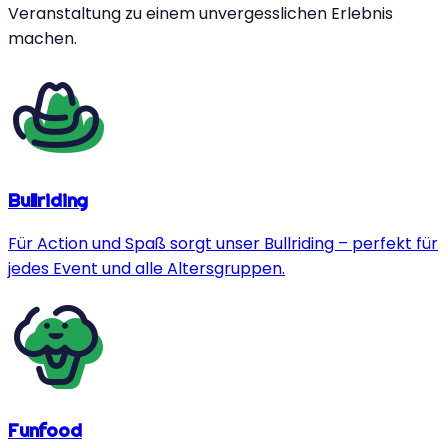
Veranstaltung zu einem unvergesslichen Erlebnis
machen.
Bullriding
Für Action und Spaß sorgt unser Bullriding – perfekt für
jedes Event und alle Altersgruppen.
Funfood