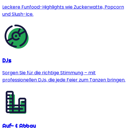
Leckere Funfood-Highlights wie Zuckerwatte, Popcorn
und Slush-Ice.
DJs
Sorgen Sie für die richtige Stimmung – mit
professionellen DJs, die jede Feier zum Tanzen bringen.
Auf- & Abbau