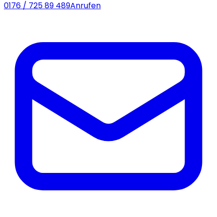
0176 / 725 89 489
Anrufen