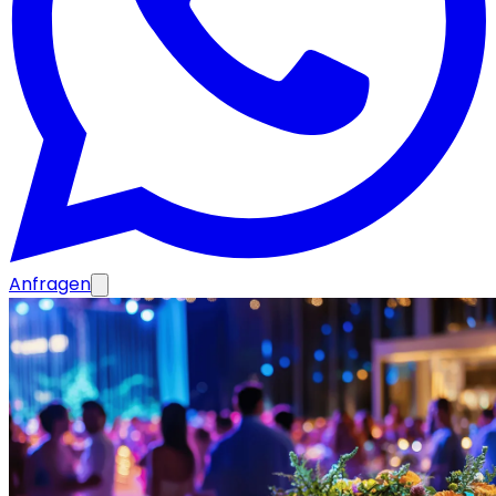
Anfragen