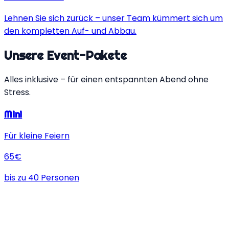
Lehnen Sie sich zurück – unser Team kümmert sich um
den kompletten Auf- und Abbau.
Unsere
Event-Pakete
Alles inklusive – für einen entspannten Abend ohne
Stress.
Mini
Für kleine Feiern
65
€
bis zu
40
Personen