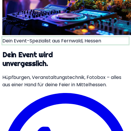
Dein Event-Spezialist aus Fernwald, Hessen
Dein Event wird
unvergesslich.
Hüpfburgen, Veranstaltungstechnik, Fotobox – alles
aus einer Hand für deine Feier in Mittelhessen.