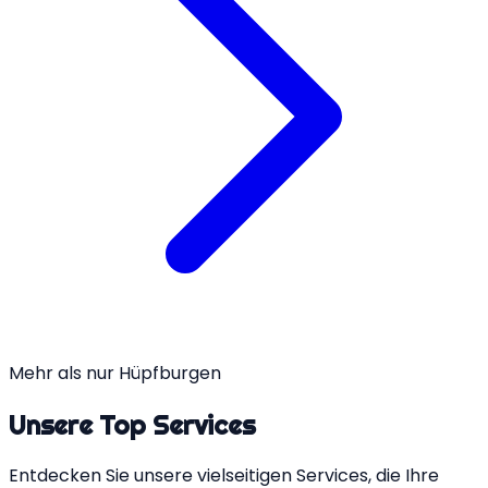
Mehr als nur Hüpfburgen
Unsere
Top Services
Entdecken Sie unsere vielseitigen Services, die Ihre