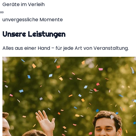
Geräte im Verleih
∞
unvergessliche Momente
Unsere
Leistungen
Alles aus einer Hand – für jede Art von Veranstaltung.