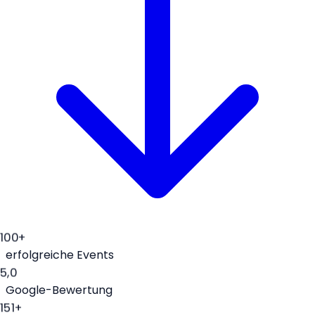
100+
erfolgreiche Events
5,0
Google-Bewertung
151+