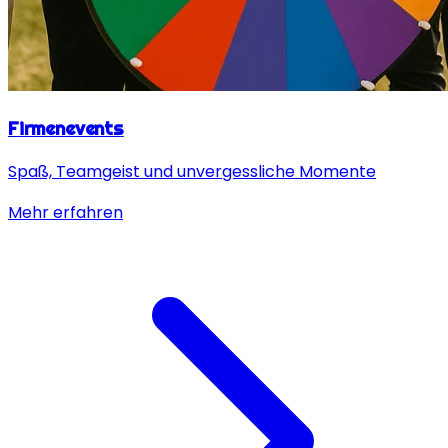
Firmenevents
Spaß, Teamgeist und unvergessliche Momente
Mehr erfahren