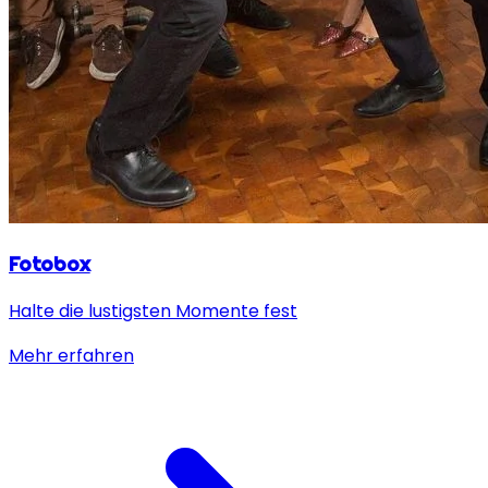
Fotobox
Halte die lustigsten Momente fest
Mehr erfahren