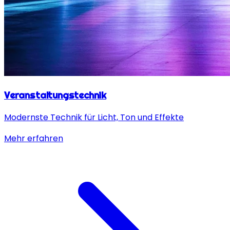
Veranstaltungstechnik
Modernste Technik für Licht, Ton und Effekte
Mehr erfahren