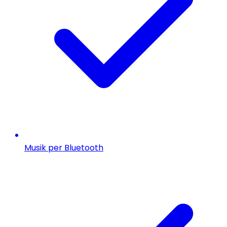
Musik per Bluetooth