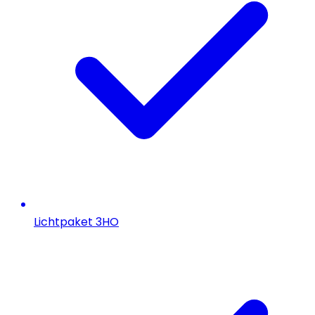
Lichtpaket 3HO