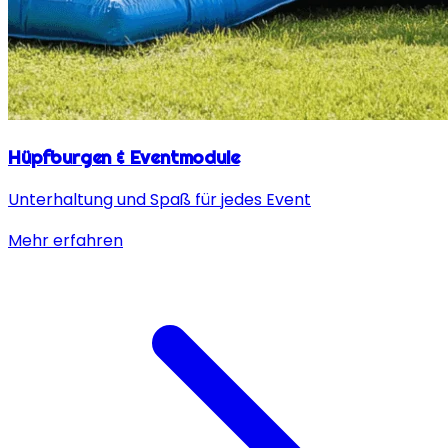
Hüpfburgen & Eventmodule
Unterhaltung und Spaß für jedes Event
Mehr erfahren