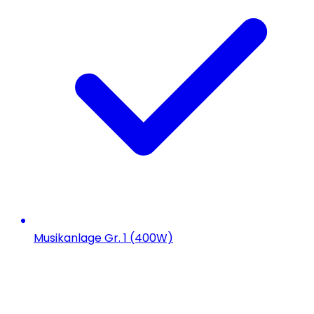
Musikanlage Gr. 1 (400W)