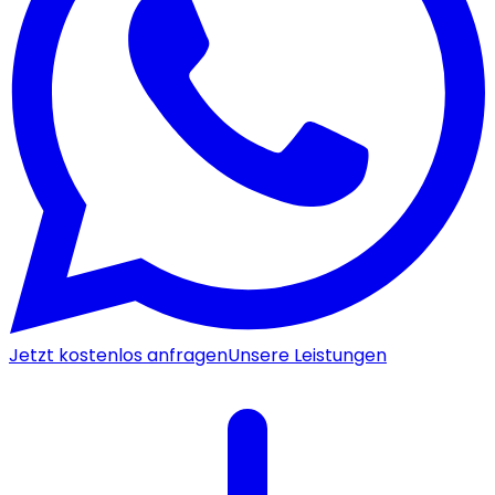
Jetzt kostenlos anfragen
Unsere Leistungen