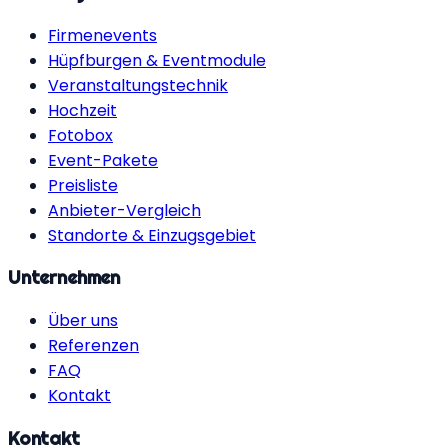
Firmenevents
Hüpfburgen & Eventmodule
Veranstaltungstechnik
Hochzeit
Fotobox
Event-Pakete
Preisliste
Anbieter-Vergleich
Standorte & Einzugsgebiet
Unternehmen
Über uns
Referenzen
FAQ
Kontakt
Kontakt