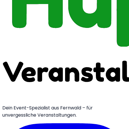
Dein Event-Spezialist aus Fernwald – für
unvergessliche Veranstaltungen.