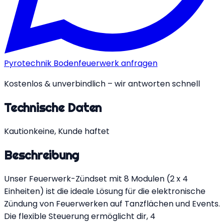
Pyrotechnik Bodenfeuerwerk anfragen
Kostenlos & unverbindlich – wir antworten schnell
Technische Daten
Kaution
keine, Kunde haftet
Beschreibung
Unser Feuerwerk-Zündset mit 8 Modulen (2 x 4
Einheiten) ist die ideale Lösung für die elektronische
Zündung von Feuerwerken auf Tanzflächen und Events.
Die flexible Steuerung ermöglicht dir, 4