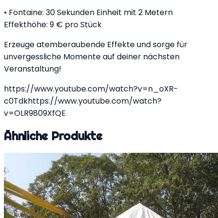
• Fontaine: 30 Sekunden Einheit mit 2 Metern
Effekthöhe: 9 € pro Stück
Erzeuge atemberaubende Effekte und sorge für
unvergessliche Momente auf deiner nächsten
Veranstaltung!
https://www.youtube.com/watch?v=n_oXR-
c0Tdkhttps://www.youtube.com/watch?
v=OLR9809XfQE
Ähnliche Produkte