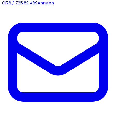
0176 / 725 89 489
Anrufen