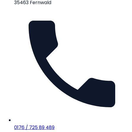
35463 Fernwald
0176 / 725 89 489