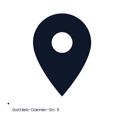
Gottlieb-Daimler-Str. 5