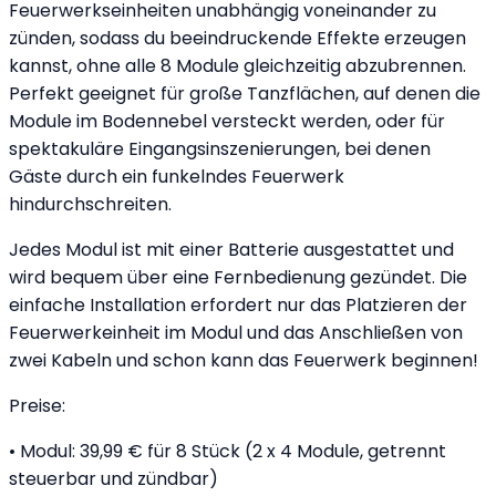
Feuerwerkseinheiten unabhängig voneinander zu
zünden, sodass du beeindruckende Effekte erzeugen
kannst, ohne alle 8 Module gleichzeitig abzubrennen.
Perfekt geeignet für große Tanzflächen, auf denen die
Module im Bodennebel versteckt werden, oder für
spektakuläre Eingangsinszenierungen, bei denen
Gäste durch ein funkelndes Feuerwerk
hindurchschreiten.
Jedes Modul ist mit einer Batterie ausgestattet und
wird bequem über eine Fernbedienung gezündet. Die
einfache Installation erfordert nur das Platzieren der
Feuerwerkeinheit im Modul und das Anschließen von
zwei Kabeln und schon kann das Feuerwerk beginnen!
Preise:
• Modul: 39,99 € für 8 Stück (2 x 4 Module, getrennt
steuerbar und zündbar)