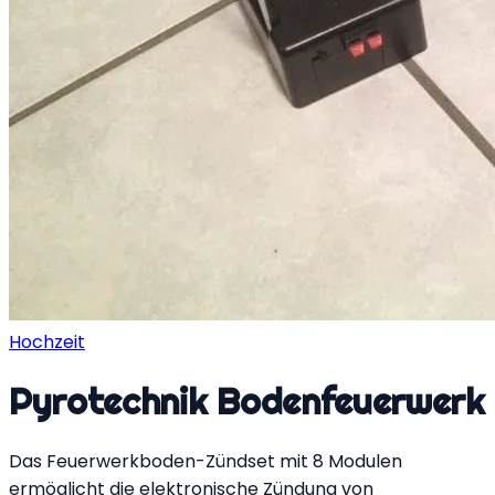
Hochzeit
Pyrotechnik Bodenfeuerwerk
Das Feuerwerkboden-Zündset mit 8 Modulen
ermöglicht die elektronische Zündung von