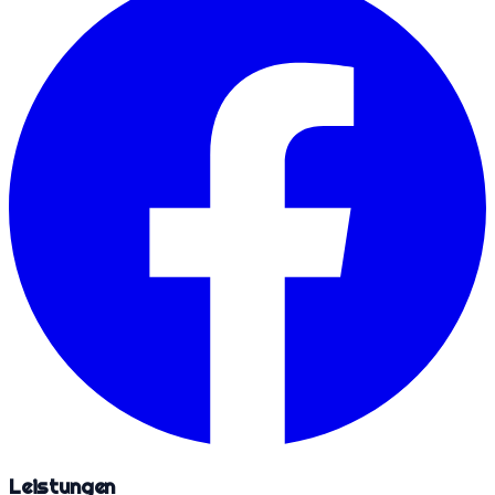
Leistungen