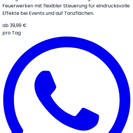
Feuerwerken mit flexibler Steuerung für eindrucksvolle
Effekte bei Events und auf Tanzflächen.
ab
39,99
€
pro Tag