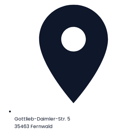
Gottlieb-Daimler-Str. 5
35463 Fernwald