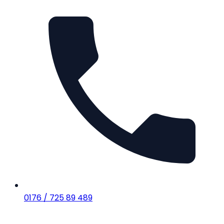
0176 / 725 89 489