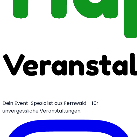
Dein Event-Spezialist aus Fernwald – für
unvergessliche Veranstaltungen.