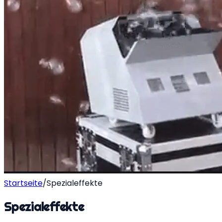
Startseite
/
Spezialeffekte
Spezialeffekte