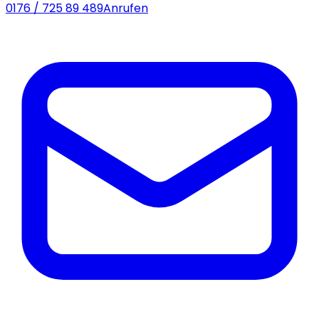
0176 / 725 89 489
Anrufen