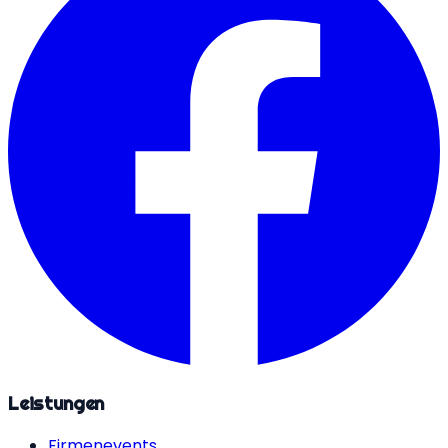
Leistungen
Firmenevents