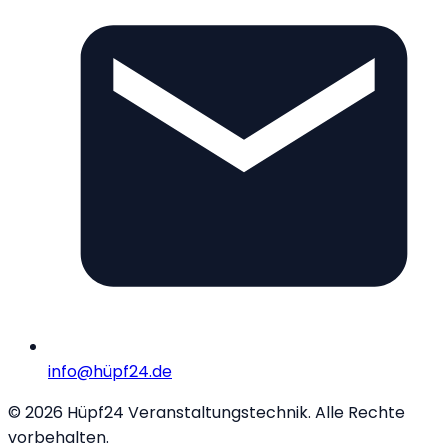
info@hüpf24.de
©
2026
Hüpf24 Veranstaltungstechnik. Alle Rechte
vorbehalten.