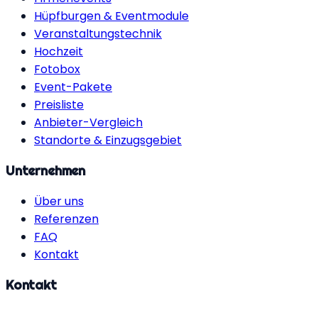
Hüpfburgen & Eventmodule
Veranstaltungstechnik
Hochzeit
Fotobox
Event-Pakete
Preisliste
Anbieter-Vergleich
Standorte & Einzugsgebiet
Unternehmen
Über uns
Referenzen
FAQ
Kontakt
Kontakt