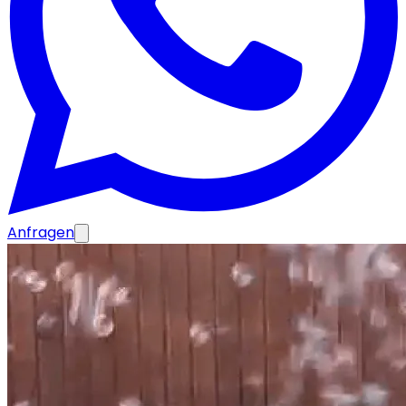
Anfragen