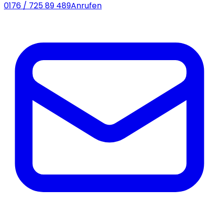
0176 / 725 89 489
Anrufen