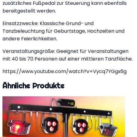
zusätzliches Fußpedal zur Steuerung kann ebenfalls
bereitgestellt werden.
Einsatzzwecke: Klassische Grund- und
Tanzbeleuchtung für Geburtstage, Hochzeiten und
andere Feierlichkeiten.
Veranstaltungsgröße: Geeignet für Veranstaltungen
mit 40 bis 70 Personen auf einer mittleren Tanzfläche.
https://www.youtube.com/watch?v=Vycq7YGgx6g
Ähnliche Produkte