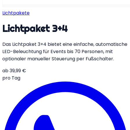
Lichtpakete
Lichtpaket 3+4
Das Lichtpaket 3+4 bietet eine einfache, automatische
LED-Beleuchtung für Events bis 70 Personen, mit
optionaler manueller Steuerung per Fußschalter.
ab
39,99
€
pro Tag