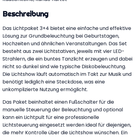
Beschreibung
Das Lichtpaket 3+4 bietet eine einfache und effektive
Lösung zur Grundbeleuchtung bei Geburtstagen,
Hochzeiten und ähnlichen Veranstaltungen. Das Set
besteht aus zwei Lichtstativen, jeweils mit vier LED-
Strahlern, die ein buntes Tanzlicht erzeugen und dabei
nicht so dunkel sind wie typische Diskobeleuchtung.
Die Lichtshow läuft automatisch im Takt zur Musik und
benötigt lediglich eine Steckdose, was eine
unkomplizierte Nutzung ermöglicht.
Das Paket beinhaltet einen Fußschalter für die
manuelle Steuerung der Beleuchtung und optional
kann ein Lichtpult für eine professionelle
Lichtsteuerung eingesetzt werden ideal für diejenigen,
die mehr Kontrolle über die Lichtshow wünschen. Ein