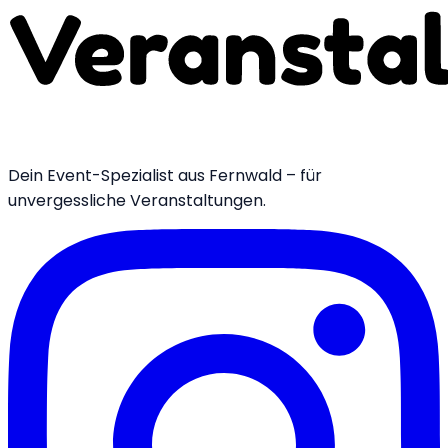
Dein Event-Spezialist aus Fernwald – für
unvergessliche Veranstaltungen.