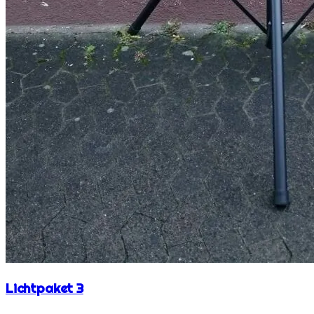
Lichtpaket 3