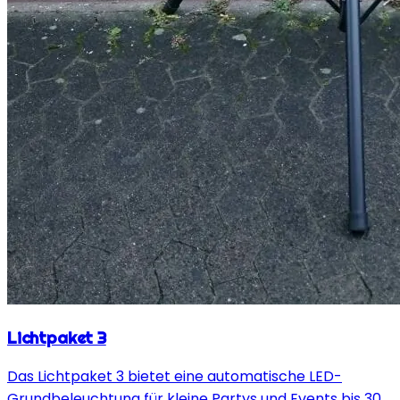
Lichtpaket 3
Das Lichtpaket 3 bietet eine automatische LED-
Grundbeleuchtung für kleine Partys und Events bis 30