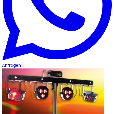
Anfragen