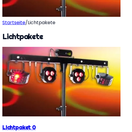
Startseite
/
Lichtpakete
Lichtpakete
Lichtpaket 0