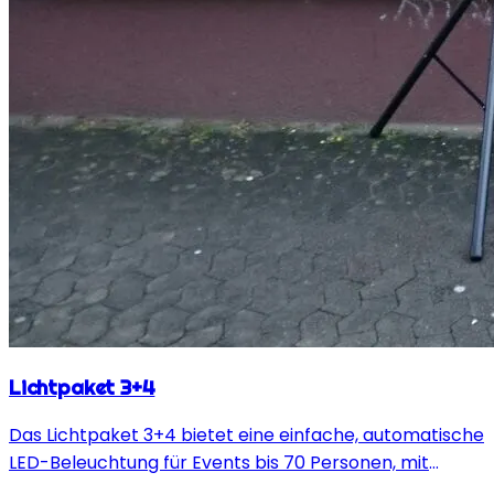
Lichtpaket 3+4
Das Lichtpaket 3+4 bietet eine einfache, automatische
LED-Beleuchtung für Events bis 70 Personen, mit
optionaler manueller Steuerung per Fußschalter.