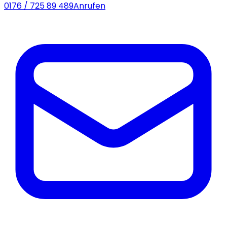
0176 / 725 89 489
Anrufen