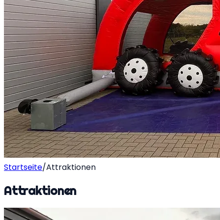
Startseite
/
Attraktionen
Attraktionen