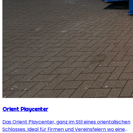
Orient Playcenter
Das Orient Playcenter, ganz im Stil eines orientalischen
Schlosses. Ideal für Firmen und Vereinsfeiern wo eine