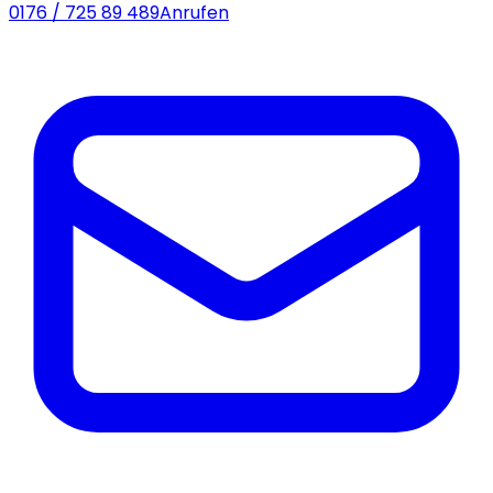
0176 / 725 89 489
Anrufen