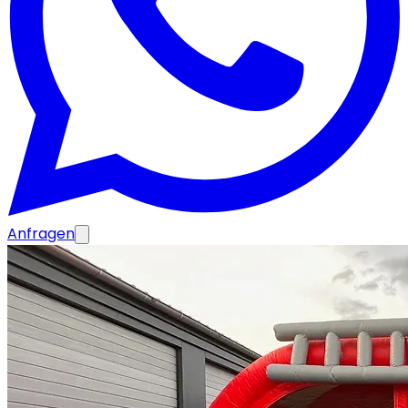
Anfragen