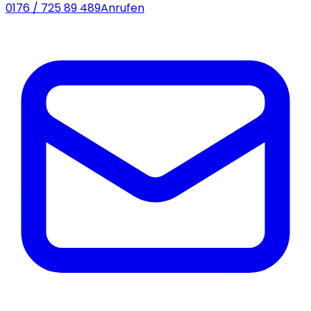
0176 / 725 89 489
Anrufen