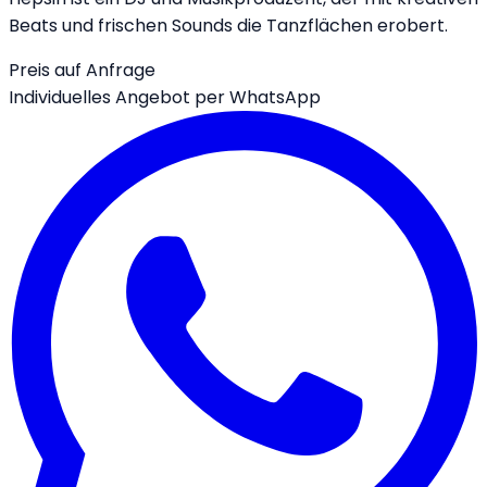
Beats und frischen Sounds die Tanzflächen erobert.
Preis auf Anfrage
Individuelles Angebot per WhatsApp