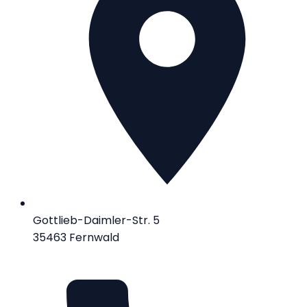
Gottlieb-Daimler-Str. 5
35463 Fernwald