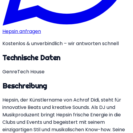
Hepsin anfragen
Kostenlos & unverbindlich – wir antworten schnell
Technische Daten
Genre
Tech House
Beschreibung
Hepsin, der Künstlername von Achraf Didi, steht für
innovative Beats und kreative Sounds. Als DJ und
Musikproduzent bringt Hepsin frische Energie in die
Clubs und Events und begeistert mit seinem
einzigartigen Stil und musikalischen Know-how. Seine