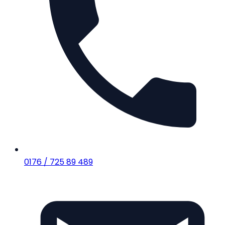
0176 / 725 89 489