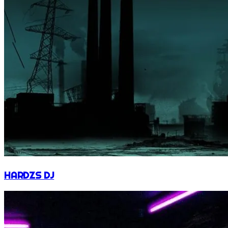
HARDZS DJ