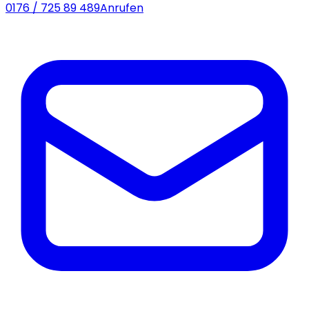
0176 / 725 89 489
Anrufen