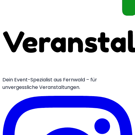
Dein Event-Spezialist aus Fernwald – für
unvergessliche Veranstaltungen.