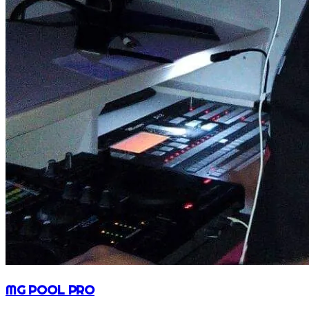
MG POOL PRO