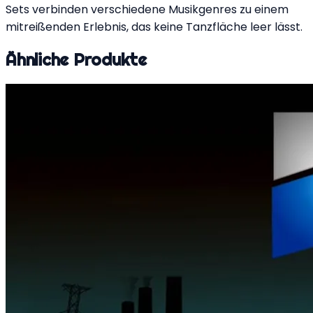
Sets verbinden verschiedene Musikgenres zu einem
mitreißenden Erlebnis, das keine Tanzfläche leer lässt.
Ähnliche Produkte