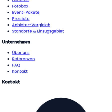
Fotobox
Event-Pakete
Preisliste
Anbieter-Vergleich
Standorte & Einzugsgebiet
Unternehmen
Über uns
Referenzen
FAQ
Kontakt
Kontakt