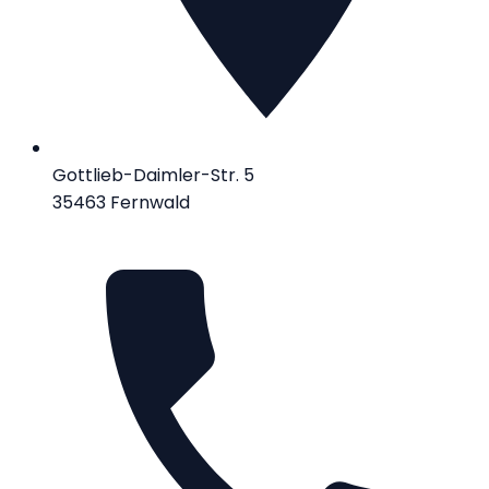
Gottlieb-Daimler-Str. 5
35463 Fernwald