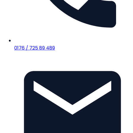
0176 / 725 89 489