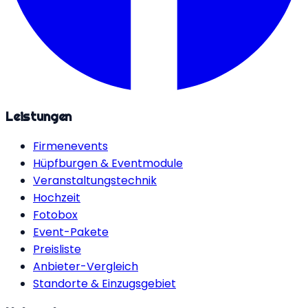
Leistungen
Firmenevents
Hüpfburgen & Eventmodule
Veranstaltungstechnik
Hochzeit
Fotobox
Event-Pakete
Preisliste
Anbieter-Vergleich
Standorte & Einzugsgebiet