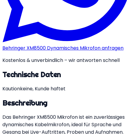
Behringer XM8500 Dynamisches Mikrofon anfragen
Kostenlos & unverbindlich – wir antworten schnell
Technische Daten
Kaution
keine, Kunde haftet
Beschreibung
Das Behringer XM8500 Mikrofon ist ein zuverlässiges
dynamisches Kabelmikrofon, ideal für Sprache und
Gesang bei Live-Auftritten, Proben und Aufnahmen.