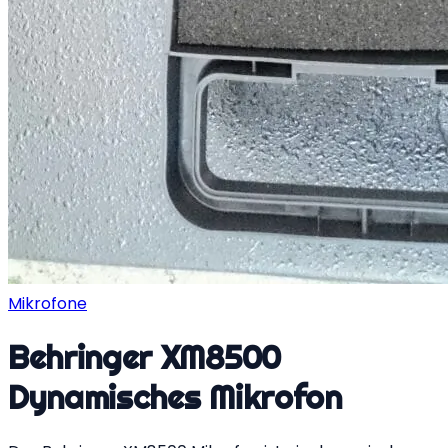
Mikrofone
Behringer XM8500
Dynamisches Mikrofon