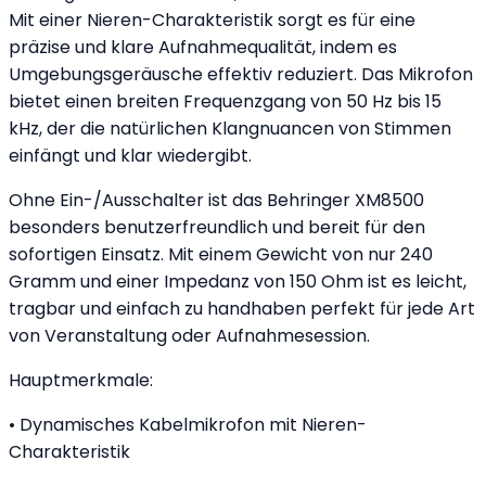
Mit einer Nieren-Charakteristik sorgt es für eine
präzise und klare Aufnahmequalität, indem es
Umgebungsgeräusche effektiv reduziert. Das Mikrofon
bietet einen breiten Frequenzgang von 50 Hz bis 15
kHz, der die natürlichen Klangnuancen von Stimmen
einfängt und klar wiedergibt.
Ohne Ein-/Ausschalter ist das Behringer XM8500
besonders benutzerfreundlich und bereit für den
sofortigen Einsatz. Mit einem Gewicht von nur 240
Gramm und einer Impedanz von 150 Ohm ist es leicht,
tragbar und einfach zu handhaben perfekt für jede Art
von Veranstaltung oder Aufnahmesession.
Hauptmerkmale:
• Dynamisches Kabelmikrofon mit Nieren-
Charakteristik