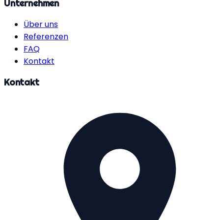
Unternehmen
Über uns
Referenzen
FAQ
Kontakt
Kontakt