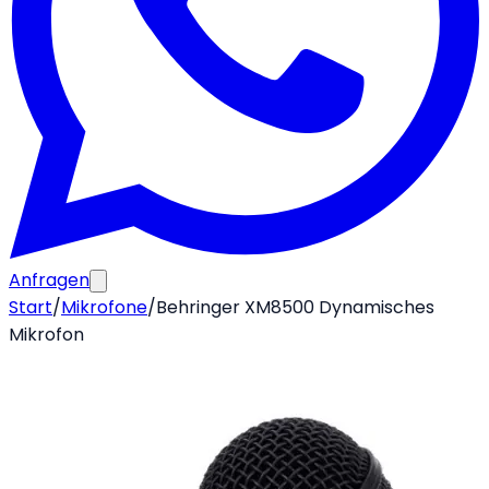
Anfragen
Start
/
Mikrofone
/
Behringer XM8500 Dynamisches
Mikrofon