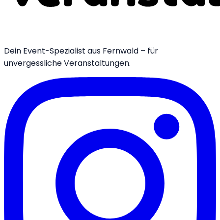
Dein Event-Spezialist aus Fernwald – für
unvergessliche Veranstaltungen.