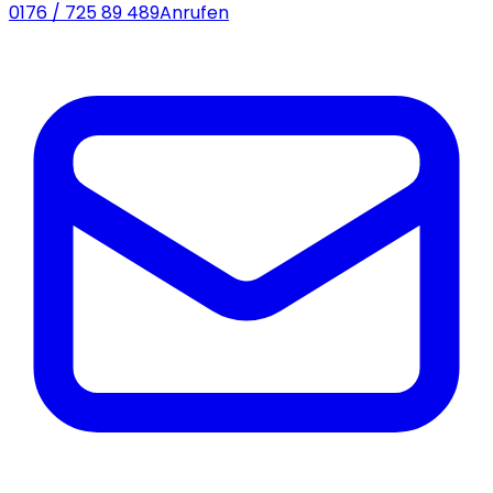
0176 / 725 89 489
Anrufen