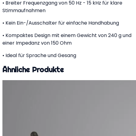
• Breiter Frequenzgang von 50 Hz - 15 kHz für klare
Stimmaufnahmen
• Kein Ein-/Ausschalter für einfache Handhabung
• Kompaktes Design mit einem Gewicht von 240 g und
einer Impedanz von 150 Ohm
• Ideal für Sprache und Gesang
Ähnliche Produkte