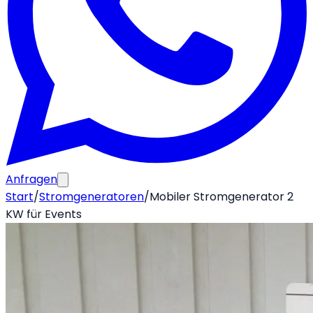
Anfragen
Start
/
Stromgeneratoren
/
Mobiler Stromgenerator 2
KW für Events