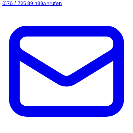
0176 / 725 89 489
Anrufen