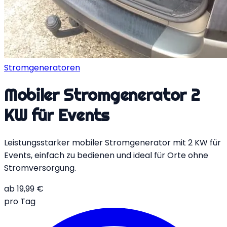
Stromgeneratoren
Mobiler Stromgenerator 2
KW für Events
Leistungsstarker mobiler Stromgenerator mit 2 KW für
Events, einfach zu bedienen und ideal für Orte ohne
Stromversorgung.
ab
19,99
€
pro Tag