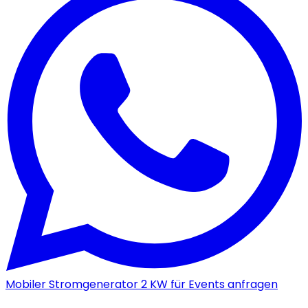
Mobiler Stromgenerator 2 KW für Events anfragen